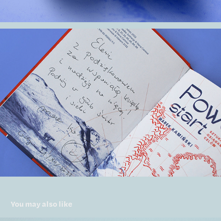
You may also like